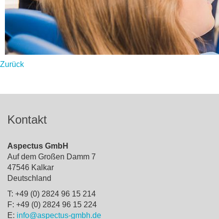
Zurück
Kontakt
Aspectus GmbH
Auf dem Großen Damm 7
47546 Kalkar
Deutschland
T: +49 (0) 2824 96 15 214
F: +49 (0) 2824 96 15 224
E:
info@aspectus-gmbh.de