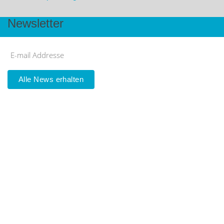
Newsletter