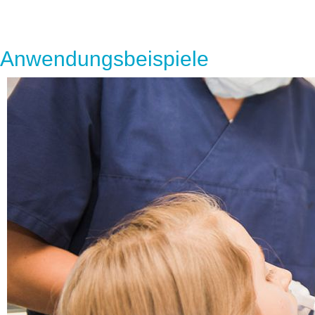
Anwendungsbeispiele