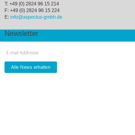
T: +49 (0) 2824 96 15 214
F: +49 (0) 2824 96 15 224
E:
info@aspectus-gmbh.de
Newsletter