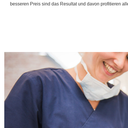
besseren Preis sind das Resultat und davon profitieren alle