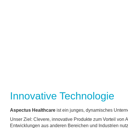
Innovative Technologie
Aspectus Healthcare
ist ein junges, dynamisches Untern
Unser Ziel: Clevere, innovative Produkte zum Vorteil von A
Entwicklungen aus anderen Bereichen und Industrien nutze