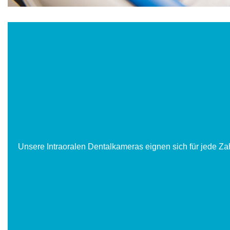
Unsere Intraoralen Dentalkameras eignen sich für jede Z