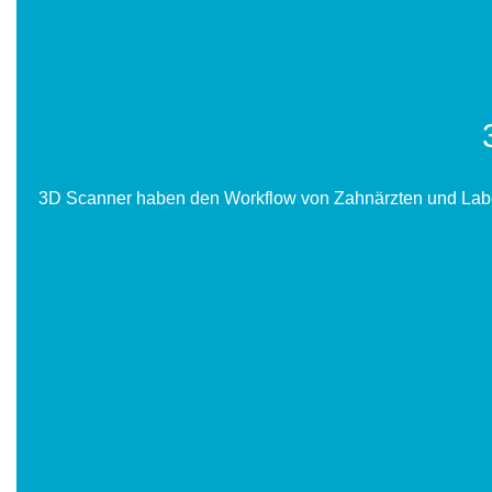
3D Scanner haben den Workflow von Zahnärzten und Labor