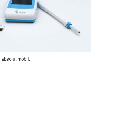
 absolut mobil.