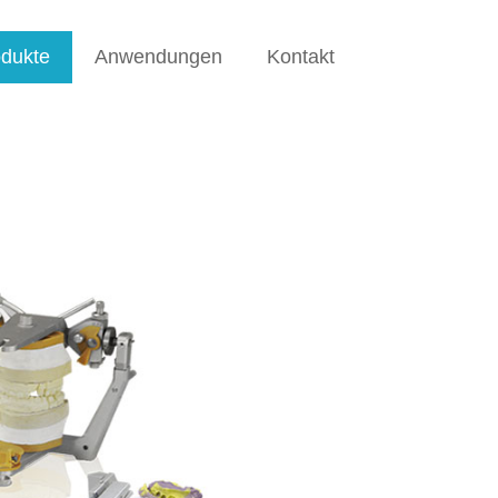
dukte
Anwendungen
Kontakt