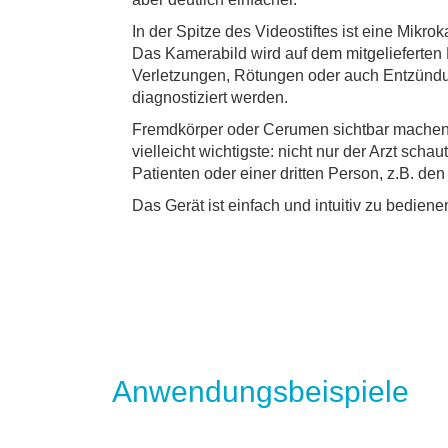
In der Spitze des Videostiftes ist eine Mikr
Das Kamerabild wird auf dem mitgelieferten 
Verletzungen, Rötungen oder auch Entzündu
diagnostiziert werden.
Fremdkörper oder Cerumen sichtbar machen.
vielleicht wichtigste: nicht nur der Arzt scha
Patienten oder einer dritten Person, z.B. den
Das Gerät ist einfach und intuitiv zu bediene
Anwendungsbeispiele