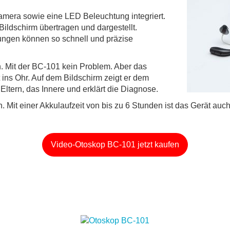
okamera sowie eine LED Beleuchtung integriert.
Bildschirm übertragen und dargestellt.
ngen können so schnell und präzise
 Mit der BC-101 kein Problem. Aber das
ut ins Ohr. Auf dem Bildschirm zeigt er dem
 Eltern, das Innere und erklärt die Diagnose.
n. Mit einer Akkulaufzeit von bis zu 6 Stunden ist das Gerät auch
Video-Otoskop BC-101 jetzt kaufen