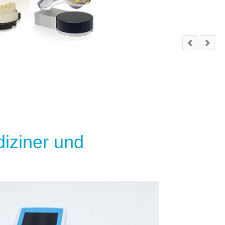
iziner und